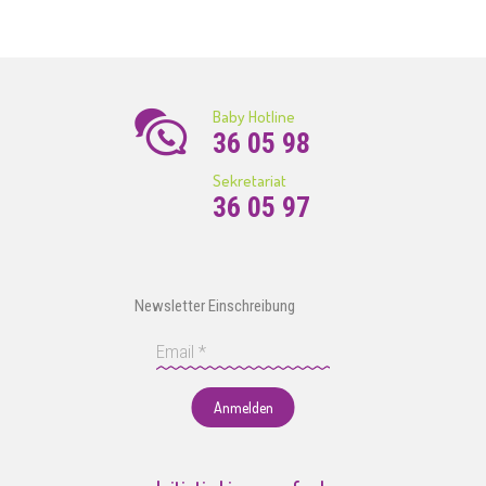
Baby Hotline
36 05 98
Sekretariat
36 05 97
Newsletter Einschreibung
Anmelden