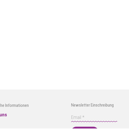
Newsletter Einschreibung
che Informationen
uns
e