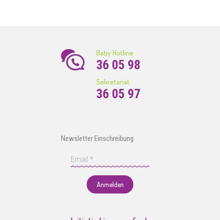
Baby Hotline
36 05 98
Sekretariat
36 05 97
Newsletter Einschreibung
Anmelden