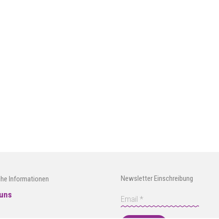
Newsletter Einschreibung
che Informationen
uns
e