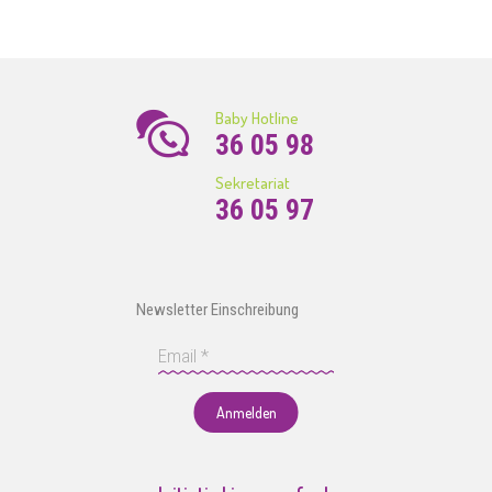
Baby Hotline
36 05 98
Sekretariat
36 05 97
Newsletter Einschreibung
Anmelden