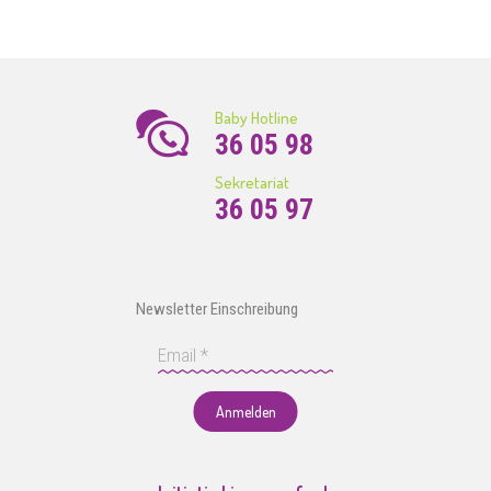
Baby Hotline
36 05 98
Sekretariat
36 05 97
Newsletter Einschreibung
Anmelden