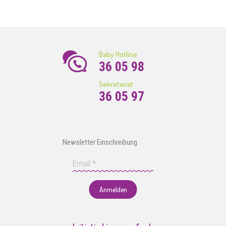
Baby Hotline
36 05 98
Sekretariat
36 05 97
Newsletter Einschreibung
Anmelden