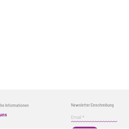
Newsletter Einschreibung
che Informationen
uns
e