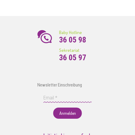
Baby Hotline
36 05 98
Sekretariat
36 05 97
Newsletter Einschreibung
Anmelden