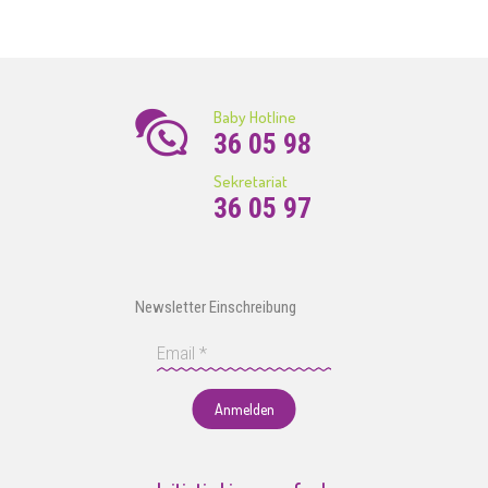
Baby Hotline
36 05 98
Sekretariat
36 05 97
Newsletter Einschreibung
Anmelden