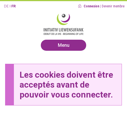
DE
FR
Connexion
|
Devenir membre
Menu
Les cookies doivent être
acceptés avant de
pouvoir vous connecter.