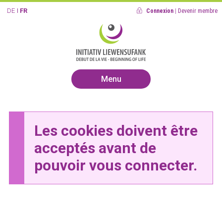
DE
FR
Connexion
|
Devenir membre
Menu
Les cookies doivent être
acceptés avant de
pouvoir vous connecter.