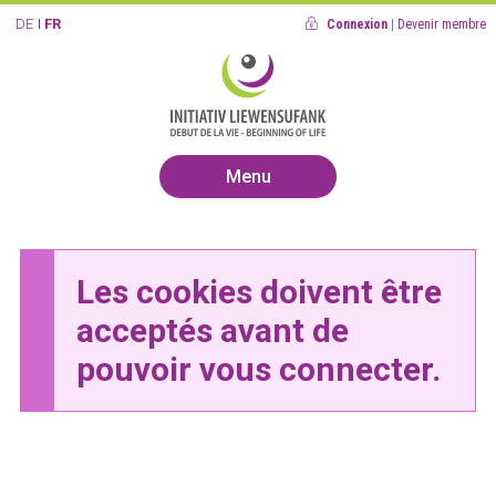
DE
FR
Connexion
|
Devenir membre
Menu
Les cookies doivent être
acceptés avant de
pouvoir vous connecter.