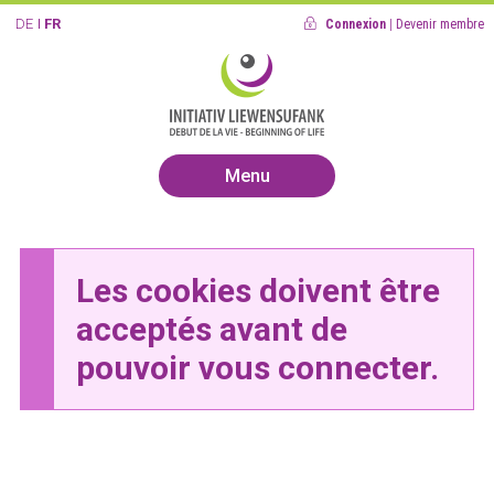
DE
FR
Connexion
|
Devenir membre
Menu
Les cookies doivent être
acceptés avant de
pouvoir vous connecter.