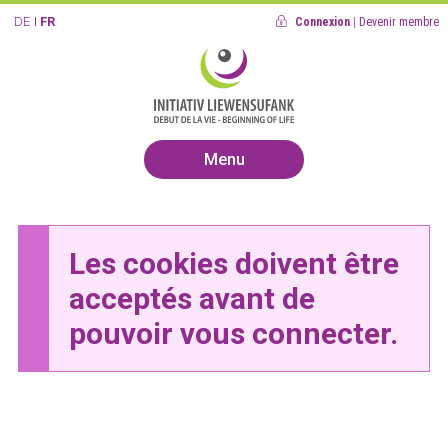
DE
FR
Connexion
|
Devenir membre
Menu
Les cookies doivent être
acceptés avant de
pouvoir vous connecter.