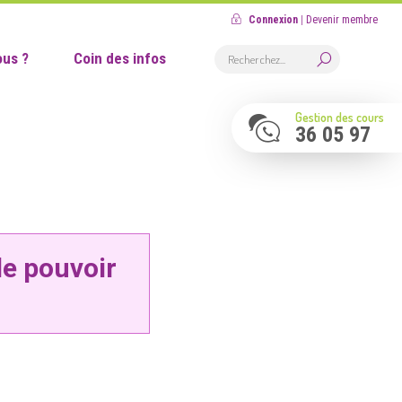
Connexion
|
Devenir membre
us ?
Coin des infos
Gestion des cours
36 05 97
de pouvoir