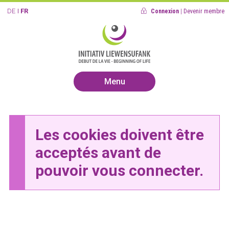
DE
FR
Connexion
|
Devenir membre
Menu
Les cookies doivent être
acceptés avant de
pouvoir vous connecter.