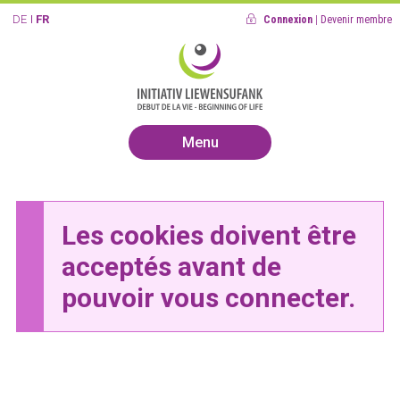
DE
FR
Connexion
|
Devenir membre
Menu
Les cookies doivent être
acceptés avant de
pouvoir vous connecter.