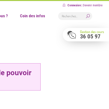
Connexion
|
Devenir membre
us ?
Coin des infos
Gestion des cours
36 05 97
de pouvoir