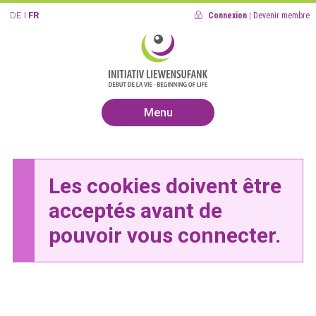
DE
FR
Connexion
|
Devenir membre
Menu
Les cookies doivent être
acceptés avant de
pouvoir vous connecter.