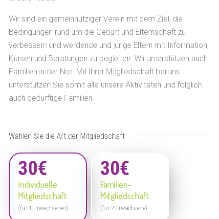
Wir sind ein gemeinnütziger Verein mit dem Ziel, die
Bedingungen rund um die Geburt und Elternschaft zu
verbessern und werdende und junge Eltern mit Information,
Kursen und Beratungen zu begleiten. Wir unterstützen auch
Familien in der Not. Mit Ihrer Mitgliedschaft bei uns
unterstützen Sie somit alle unsere Aktivitäten und folglich
auch bedürftige Familien.
Wählen Sie die Art der Mitgliedschaft
30€
30€
Individuelle
Familien-
Mitgliedschaft
Mitgliedschaft
(für 1 Erwachsenen)
(für 2 Erwachsene)