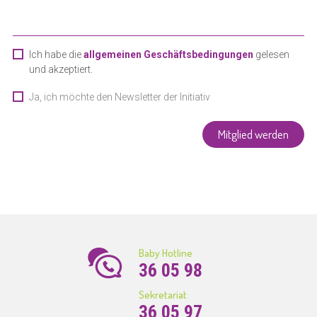
Ich habe die
allgemeinen Geschäftsbedingungen
gelesen
und akzeptiert.
Ja, ich möchte den Newsletter der Initiativ
Liewensufank erhalten
Mitglied werden
Baby Hotline
36 05 98
Sekretariat
36 05 97