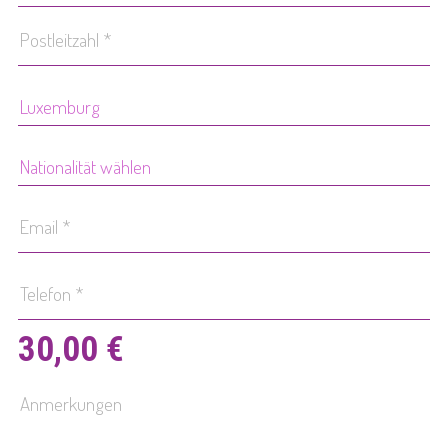
30,00 €