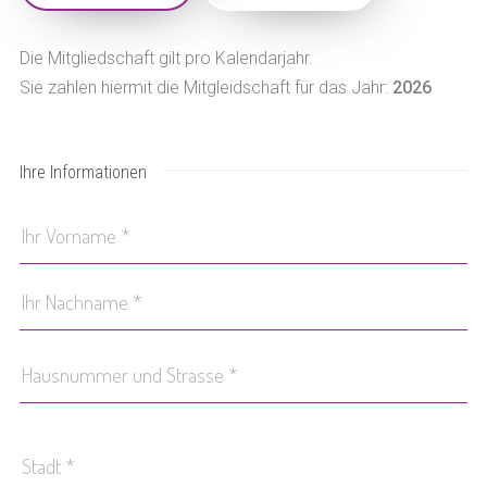
Die Mitgliedschaft gilt pro Kalendarjahr.
Sie zahlen hiermit die Mitgleidschaft für das Jahr:
2026
Ihre Informationen