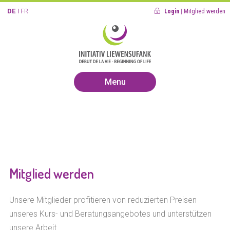
DE
FR
Login
|
Mitglied werden
Menu
Mitglied werden
Unsere Mitglieder profitieren von reduzierten Preisen
unseres Kurs- und Beratungsangebotes und unterstützen
unsere Arbeit.