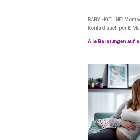
BABY HOTLINE: Montag 
Kontakt auch per E-Ma
Alle Beratungen auf ei