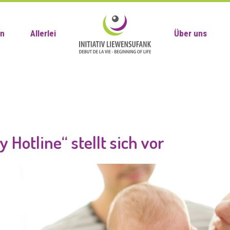
en
Allerlei
Über uns
 Hotline“ stellt sich vor