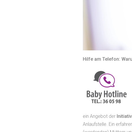
Hilfe am Telefon: Warum
ein Angebot der
Initiat
Anlaufstelle. Ein erfah