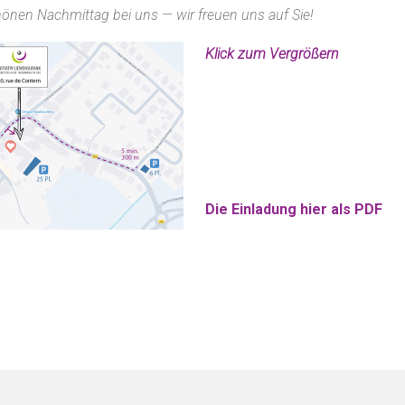
hönen Nachmittag bei uns — wir freuen uns auf Sie!
Klick zum Vergrößern
Die Einladung hier als PDF