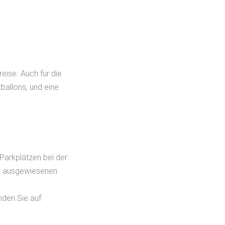
reise. Auch für die
ballons, und eine
Parkplätzen bei der
ie ausgewiesenen
nden Sie auf