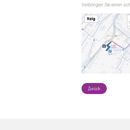
Verbringen Sie einen sc
Zurück