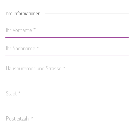
Ihre Informationen