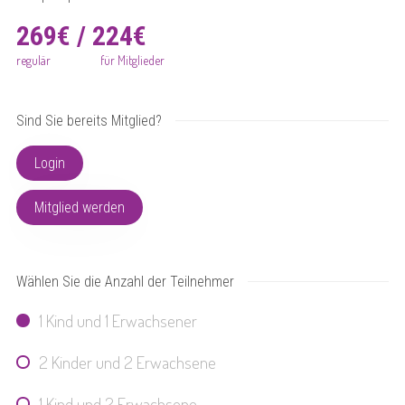
269€ / 224€
regulär
für Mitglieder
Sind Sie bereits Mitglied?
Login
Mitglied werden
Wählen Sie die Anzahl der Teilnehmer
1 Kind und 1 Erwachsener
2 Kinder und 2 Erwachsene
1 Kind und 2 Erwachsene