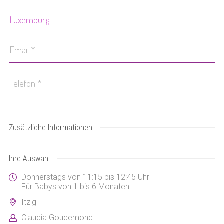
Zusätzliche Informationen
Ihre Auswahl
Donnerstags von 11:15 bis 12:45 Uhr
Für Babys von 1 bis 6 Monaten
Itzig
Claudia Goudemond