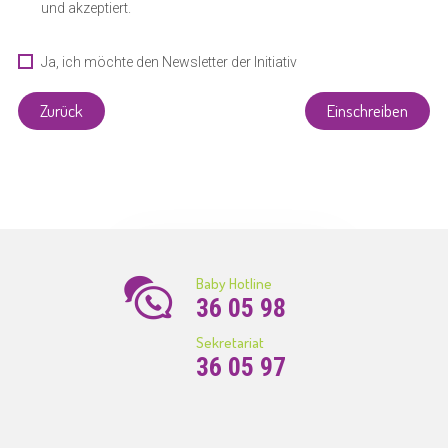
und akzeptiert.
Ja, ich möchte den Newsletter der Initiativ
Liewensufank erhalten
Zurück
Einschreiben
Baby Hotline
36 05 98
Sekretariat
36 05 97