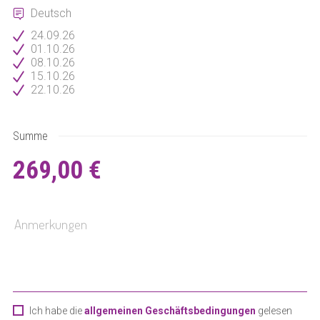
Deutsch
24.09.26
01.10.26
08.10.26
15.10.26
22.10.26
Summe
269,00 €
Ich habe die
allgemeinen Geschäftsbedingungen
gelesen