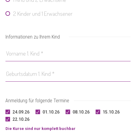
2 Kinder und 1 Erwachsener
Informationen zu Ihrem Kind
Anmeldung für folgende Termine
24.09.26
01.10.26
08.10.26
15.10.26
22.10.26
Die Kurse sind nur komplett buchbar