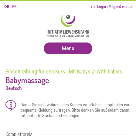
DE
FR
Login
|
Mitglied werden
Menu
Einschreibung für den Kurs : Mit Babys // With babies
Babymassage
Deutsch
Damit Sie sich während des Kurses wohlfühlen, empfehlen wir
bequeme Kleidung zu tragen. Bitte denken Sie außerdem daran,
rutschfeste Socken mitzubringen.
Komplettpreis