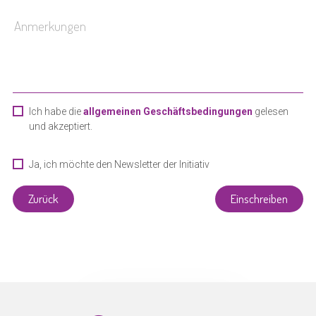
Ich habe die
allgemeinen Geschäftsbedingungen
gelesen
und akzeptiert.
Ja, ich möchte den Newsletter der Initiativ
Liewensufank erhalten
Zurück
Einschreiben