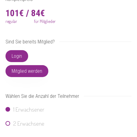
101€ / 84€
regulär
für Mitglieder
Sind Sie bereits Mitglied?
Login
Mitglied werden
Wählen Sie die Anzahl der Teilnehmer
1 Erwachsener
2 Erwachsene