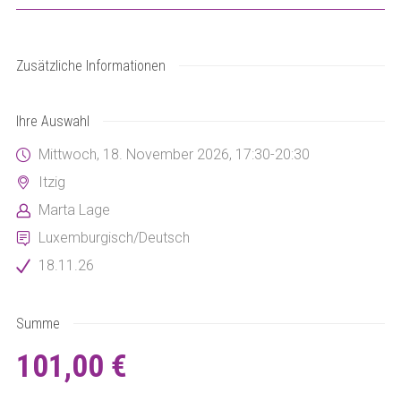
Zusätzliche Informationen
Ihre Auswahl
Mittwoch, 18. November 2026, 17:30-20:30
Itzig
Marta Lage
Luxemburgisch/Deutsch
18.11.26
Summe
101,00 €