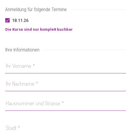
Anmeldung für folgende Termine
18.11.26
Die Kurse sind nur komplett buchbar
Ihre Informationen