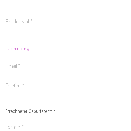
Errechneter Geburtstermin