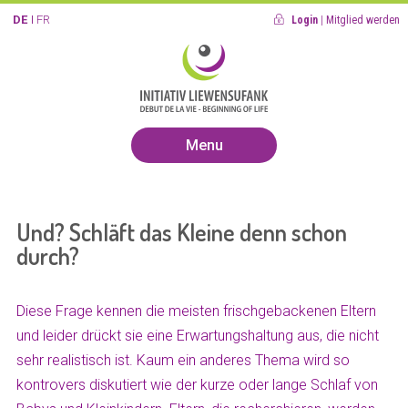
DE
FR
Login
|
Mitglied werden
Menu
Und? Schläft das Kleine denn schon
durch?
Diese Frage kennen die meisten frischgebackenen Eltern
und leider drückt sie eine Erwartungshaltung aus, die nicht
sehr realistisch ist. Kaum ein anderes Thema wird so
kontrovers diskutiert wie der kurze oder lange Schlaf von