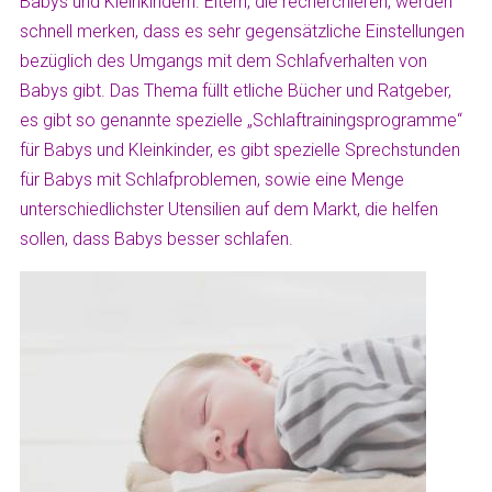
Babys und Kleinkindern. Eltern, die recherchieren, werden
schnell merken, dass es sehr gegensätzliche Einstellungen
bezüglich des Umgangs mit dem Schlafverhalten von
Babys gibt. Das Thema füllt etliche Bücher und Ratgeber,
es gibt so genannte spezielle „Schlaftrainingsprogramme“
für Babys und Kleinkinder, es gibt spezielle Sprechstunden
für Babys mit Schlafproblemen, sowie eine Menge
unterschiedlichster Utensilien auf dem Markt, die helfen
sollen, dass Babys besser schlafen.