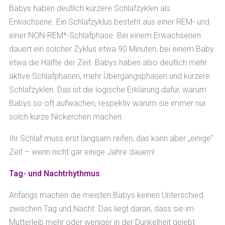
Babys haben deutlich kürzere Schlafzyklen als
Erwachsene. Ein Schlafzyklus besteht aus einer REM- und
einer NON-REM*-Schlafphase. Bei einem Erwachsenen
dauert ein solcher Zyklus etwa 90 Minuten, bei einem Baby
etwa die Hälfte der Zeit. Babys haben also deutlich mehr
aktive Schlafphasen, mehr Übergangsphasen und kürzere
Schlafzyklen. Das ist die logische Erklärung dafür, warum
Babys so oft aufwachen, respektiv warum sie immer nur
solch kurze Nickerchen machen.
Ihr Schlaf muss erst langsam reifen, das kann aber „einige“
Zeit – wenn nicht gar einige Jahre dauern!
Tag- und Nachtrhythmus
Anfangs machen die meisten Babys keinen Unterschied
zwischen Tag und Nacht. Das liegt daran, dass sie im
Mutterleib mehr oder weniger in der Dunkelheit gelebt