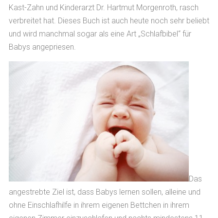
Kast-Zahn und Kinderarzt Dr. Hartmut Morgenroth, rasch
verbreitet hat. Dieses Buch ist auch heute noch sehr beliebt
und wird manchmal sogar als eine Art „Schlafbibel“ für
Babys angepriesen.
Das
angestrebte Ziel ist, dass Babys lernen sollen, alleine und
ohne Einschlafhilfe in ihrem eigenen Bettchen in ihrem