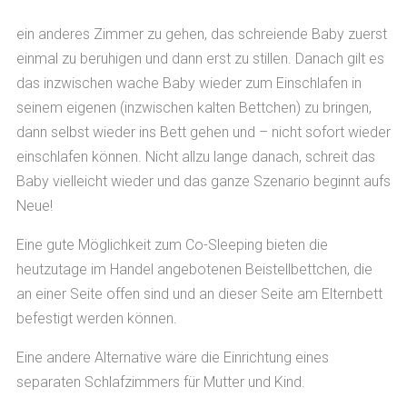
ein anderes Zimmer zu gehen, das schreiende Baby zuerst
einmal zu beruhigen und dann erst zu stillen. Danach gilt es
das inzwischen wache Baby wieder zum Einschlafen in
seinem eigenen (inzwischen kalten Bettchen) zu bringen,
dann selbst wieder ins Bett gehen und – nicht sofort wieder
einschlafen können. Nicht allzu lange danach, schreit das
Baby vielleicht wieder und das ganze Szenario beginnt aufs
Neue!
Eine gute Möglichkeit zum Co-Sleeping bieten die
heutzutage im Handel angebotenen Beistellbettchen, die
an einer Seite offen sind und an dieser Seite am Elternbett
befestigt werden können.
Eine andere Alternative wäre die Einrichtung eines
separaten Schlafzimmers für Mutter und Kind.