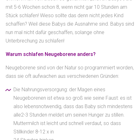
mit 5-6 Wochen schon 8, wenn nicht gar 10 Stunden am
Stück schlafen! Wieso sollte das denn nicht jedes Kind
schaffen? Weil diese Babys die Ausnahme sind. Babys sind
nun mal nicht dafür geschaffen, solange ohne
Unterbrechung zu schlafen!
Warum schlafen Neugeborene anders?
Neugeborene sind von der Natur so programmiert worden,
dass sie oft aufwachen aus verschiedenen Gründen:
Die Nahrungsversorgung: der Magen eines
Neugeborenen ist etwa so groß wie seine Faust: es ist
also lebensnotwendig, dass das Baby sich mindestens
alle2-3 Stunden meldet um seinen Hunger zu stillen.
Muttermilch ist leicht und schnell verdaut, so dass
Stillkinder 8-12 x in