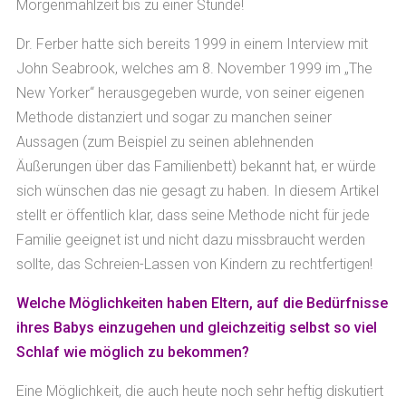
Morgenmahlzeit bis zu einer Stunde!
Dr. Ferber hatte sich bereits 1999 in einem Interview mit
John Seabrook, welches am 8. November 1999 im „The
New Yorker“ herausgegeben wurde, von seiner eigenen
Methode distanziert und sogar zu manchen seiner
Aussagen (zum Beispiel zu seinen ablehnenden
Äußerungen über das Familienbett) bekannt hat, er würde
sich wünschen das nie gesagt zu haben. In diesem Artikel
stellt er öffentlich klar, dass seine Methode nicht für jede
Familie geeignet ist und nicht dazu missbraucht werden
sollte, das Schreien-Lassen von Kindern zu rechtfertigen!
Welche Möglichkeiten haben Eltern, auf die Bedürfnisse
ihres Babys einzugehen und gleichzeitig selbst so viel
Schlaf wie möglich zu bekommen?
Eine Möglichkeit, die auch heute noch sehr heftig diskutiert