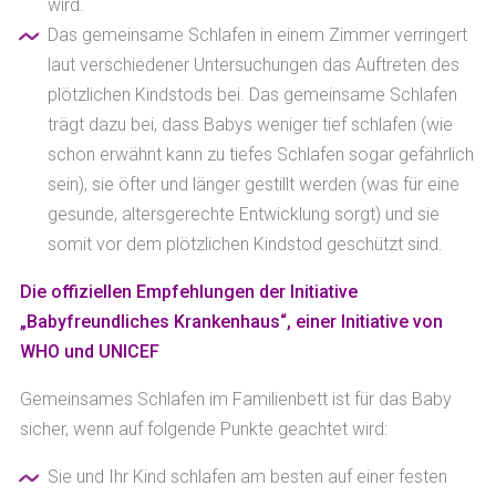
wird.
Das gemeinsame Schlafen in einem Zimmer verringert
laut verschiedener Untersuchungen das Auftreten des
plötzlichen Kindstods bei. Das gemeinsame Schlafen
trägt dazu bei, dass Babys weniger tief schlafen (wie
schon erwähnt kann zu tiefes Schlafen sogar gefährlich
sein), sie öfter und länger gestillt werden (was für eine
gesunde, altersgerechte Entwicklung sorgt) und sie
somit vor dem plötzlichen Kindstod geschützt sind.
Die offiziellen Empfehlungen der Initiative
„Babyfreundliches Krankenhaus“, einer Initiative von
WHO und UNICEF
Gemeinsames Schlafen im Familienbett ist für das Baby
sicher, wenn auf folgende Punkte geachtet wird:
Sie und Ihr Kind schlafen am besten auf einer festen