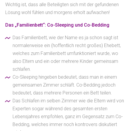
Wichtig ist, dass alle Beteiligten sich mit der gefundenen
Lösung wohl fühlen und morgens erholt aufwachen!
Das „Familienbett“: Co-Sleeping und Co-Bedding
Das Familienbett, wie der Name es ja schon sagt ist
normalerweise ein (hoffentlich recht großes) Ehebett,
welches zum Familienbett umfunktioniert wurde, wo
also Eltern und ein oder mehrere Kinder gemeinsam
schlafen.
Co-Sleeping hingeben bedeutet, dass man in einem
gemeinsamen Zimmer schläft. Co-Bedding jedoch
bedeutet, dass mehrere Personen ein Bett teilen.
Das Schlafen im selben Zimmer wie die Eltern wird von
Experten sogar während des gesamten ersten
Lebensjahres empfohlen, ganz im Gegensatz zum Co-
Bedding, welches immer noch kontrovers diskutiert