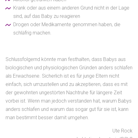
Krank oder aus einem anderen Grund nicht in der Lage
sind, auf das Baby zu reagieren
Drogen oder Medikamente genommen haben, die
schläfrig machen.
Schlussfolgernd könnte man festhalten, dass Babys aus
biologischen und physiologischen Gründen anders schlafen
als Erwachsene. Sicherlich ist es für junge Eltern nicht
einfach, sich umzustellen und zu akzeptieren, dass es mit
der gewohnten ungestörten Nachtruhe für längere Zeit
vorbei ist. Wenn man jedoch verstanden hat, warum Babys
anders schlafen und warum das sogar gut für sie ist, kann
man bestimmt besser damit umgehen.
Ute Rock