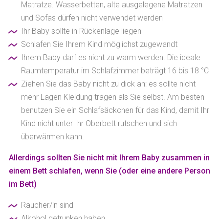
Matratze. Wasserbetten, alte ausgelegene Matratzen
und Sofas dürfen nicht verwendet werden
Ihr Baby sollte in Rückenlage liegen
Schlafen Sie Ihrem Kind möglichst zugewandt
Ihrem Baby darf es nicht zu warm werden. Die ideale
Raumtemperatur im Schlafzimmer beträgt 16 bis 18 °C
Ziehen Sie das Baby nicht zu dick an: es sollte nicht
mehr Lagen Kleidung tragen als Sie selbst. Am besten
benutzen Sie ein Schlafsäckchen für das Kind, damit Ihr
Kind nicht unter Ihr Oberbett rutschen und sich
überwärmen kann.
Allerdings sollten Sie nicht mit Ihrem Baby zusammen in
einem Bett schlafen, wenn Sie (oder eine andere Person
im Bett)
Raucher/in sind
Alkohol getrunken haben