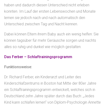
haben und dadurch diesen Unterschied nicht erleben
konnten. Im Lauf der ersten Lebenswochen und Monate
lernen sie jedoch nach und nach automatisch den
Unterschied zwischen Tag und Nacht kennen.
Dabei können Eltern ihrem Baby auch ein wenig helfen: Sie
können tagsüber für mehr Geräusche sorgen und nachts
alles so ruhig und dunkel wie möglich gestalten.
Das Ferber – Schlaftrainingsprogramm
Funktionsweise:
Dr. Richard Ferber, ein Kinderarzt und Leiter des
Kinderschlafzentrums in Boston hat Mitte der 80er Jahre
ein Schlaftrainingsprogramm entwickelt, welches sich in
Deutschland zehn Jahre später durch das Buch: „Jedes
Kind kann schlafen lernen“ von Diplom-Psychologin Annette