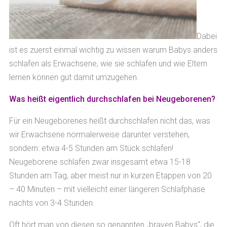
Dabei
ist es zuerst einmal wichtig zu wissen warum Babys anders
schlafen als Erwachsene, wie sie schlafen und wie Eltern
lernen können gut damit umzugehen.
Was heißt eigentlich durchschlafen bei Neugeborenen?
Für ein Neugeborenes heißt durchschlafen nicht das, was
wir Erwachsene normalerweise darunter verstehen,
sondern: etwa 4-5 Stunden am Stück schlafen!
Neugeborene schlafen zwar insgesamt etwa 15-18
Stunden am Tag, aber meist nur in kurzen Etappen von 20
– 40 Minuten – mit vielleicht einer längeren Schlafphase
nachts von 3-4 Stunden.
Oft hört man von diesen so genannten „braven Babys“, die