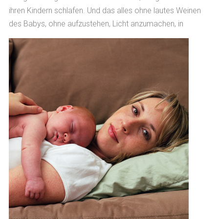
ihren Kindern schlafen. Und das alles ohne lautes Weinen
des Babys, ohne aufzustehen, Licht anzumachen, in