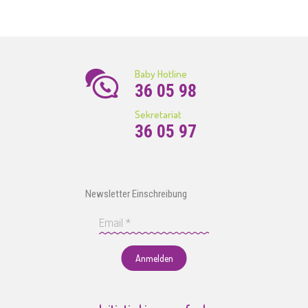
Baby Hotline
36 05 98
Sekretariat
36 05 97
Newsletter Einschreibung
Anmelden