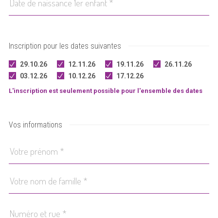
Inscription pour les dates suivantes
29.10.26
12.11.26
19.11.26
26.11.26
03.12.26
10.12.26
17.12.26
L'inscription est seulement possible pour l'ensemble des dates
Vos informations