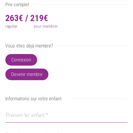
Prix complet
263€ / 219€
régulier
pour membres
Vous êtes déjà membre?
Connexion
Devenir membre
Informations sur votre enfant