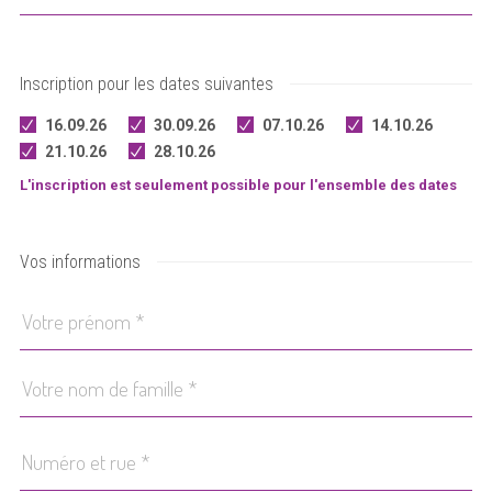
Inscription pour les dates suivantes
16.09.26
30.09.26
07.10.26
14.10.26
21.10.26
28.10.26
L'inscription est seulement possible pour l'ensemble des dates
Vos informations