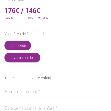
176€ / 146€
régulier
pour membres
Vous êtes déjà membre?
Connexion
Devenir membre
Informations sur votre enfant