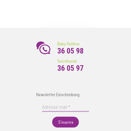
Baby Hotline
36 05 98
Secrétariat
36 05 97
Newsletter Einschreibung
S'inscrire