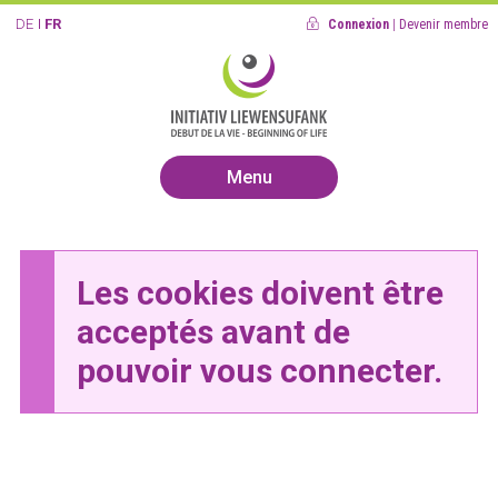
DE
FR
Connexion
|
Devenir membre
Menu
Les cookies doivent être
acceptés avant de
pouvoir vous connecter.