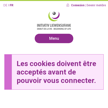
DE
FR
Connexion
|
Devenir membre
Menu
Les cookies doivent être
acceptés avant de
pouvoir vous connecter.