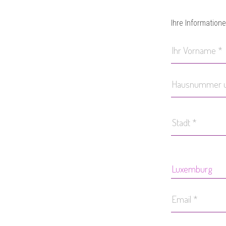
Ihre Information