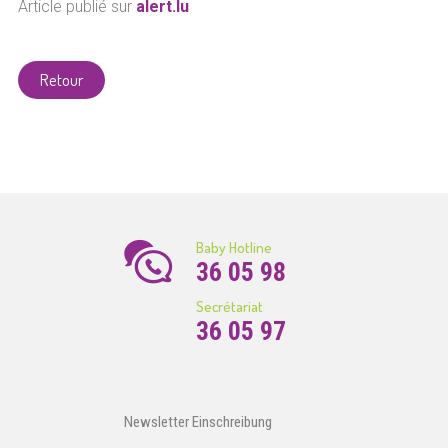
Article publié sur
alert.lu
Retour
Baby Hotline
36 05 98
Secrétariat
36 05 97
Newsletter Einschreibung