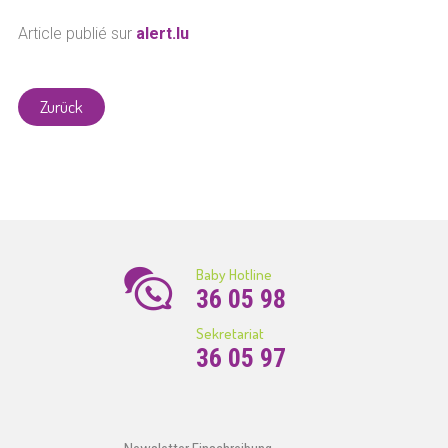
Article publié sur
alert.lu
Zurück
Baby Hotline
36 05 98
Sekretariat
36 05 97