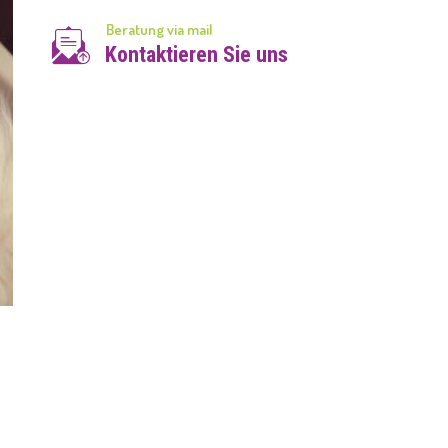
Beratung via mail
Kontaktieren Sie uns