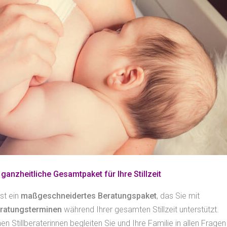
 ganzheitliche Gesamtpaket für Ihre Stillzeit
ist ein
maßgeschneidertes Beratungspaket
, das Sie mit
ratungsterminen
während Ihrer gesamten Stillzeit unterstützt.
n Stillberaterinnen begleiten Sie und Ihre Familie in allen Fragen