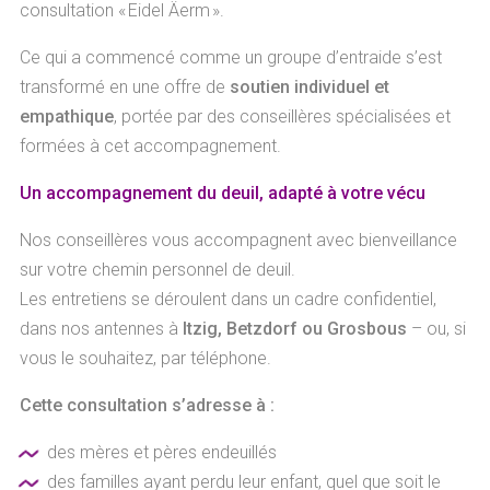
consultation « Eidel Äerm ».
Ce qui a commencé comme un groupe d’entraide s’est
transformé en une offre de
soutien individuel et
empathique
, portée par des conseillères spécialisées et
formées à cet accompagnement.
Un accompagnement du deuil, adapté à votre vécu
Nos conseillères vous accompagnent avec bienveillance
sur votre chemin personnel de deuil.
Les entretiens se déroulent dans un cadre confidentiel,
dans nos antennes à
Itzig, Betzdorf ou Grosbous
– ou, si
vous le souhaitez, par téléphone.
Cette consultation s’adresse à :
des mères et pères endeuillés
des familles ayant perdu leur enfant, quel que soit le