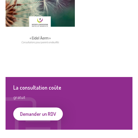
La consultation coûte
gratuit
Demander un RDV