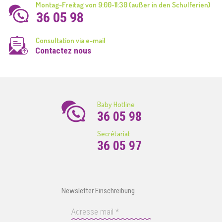
Montag-Freitag von 9:00-11:30 (außer in den Schulferien)
36 05 98
Consultation via e-mail
Contactez nous
Baby Hotline
36 05 98
Secrétariat
36 05 97
Newsletter Einschreibung