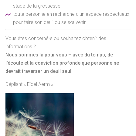
stade de la grossesse
toute personne en recherche d’un espace respectueux
pour faire son deuil ou se souvenir
Vous êtes concerné·e ou souhaitez obtenir des
informations ?
Nous sommes là pour vous – avec du temps, de
l’écoute et la conviction profonde que personne ne
devrait traverser un deuil seul.
Dépliant « Eidel Äerm » :