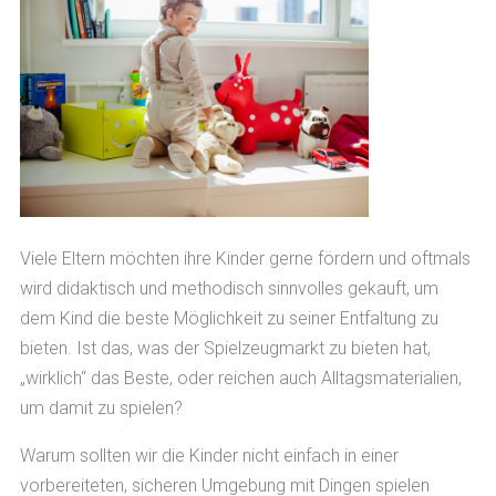
Viele Eltern möchten ihre Kinder gerne fördern und oftmals
wird didaktisch und methodisch sinnvolles gekauft, um
dem Kind die beste Möglichkeit zu seiner Entfaltung zu
bieten. Ist das, was der Spielzeugmarkt zu bieten hat,
„wirklich“ das Beste, oder reichen auch Alltagsmaterialien,
um damit zu spielen?
Warum sollten wir die Kinder nicht einfach in einer
vorbereiteten, sicheren Umgebung mit Dingen spielen