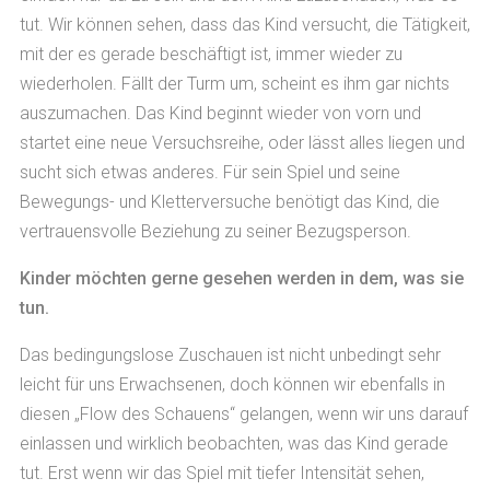
tut. Wir können sehen, dass das Kind versucht, die Tätigkeit,
mit der es gerade beschäftigt ist, immer wieder zu
wiederholen. Fällt der Turm um, scheint es ihm gar nichts
auszumachen. Das Kind beginnt wieder von vorn und
startet eine neue Versuchsreihe, oder lässt alles liegen und
sucht sich etwas anderes. Für sein Spiel und seine
Bewegungs- und Kletterversuche benötigt das Kind, die
vertrauensvolle Beziehung zu seiner Bezugsperson.
Kinder möchten gerne gesehen werden in dem, was sie
tun.
Das bedingungslose Zuschauen ist nicht unbedingt sehr
leicht für uns Erwachsenen, doch können wir ebenfalls in
diesen „Flow des Schauens“ gelangen, wenn wir uns darauf
einlassen und wirklich beobachten, was das Kind gerade
tut. Erst wenn wir das Spiel mit tiefer Intensität sehen,