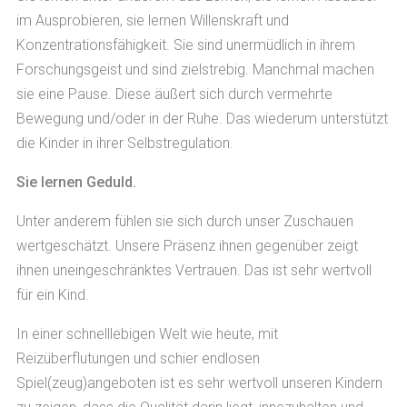
im Ausprobieren, sie lernen Willenskraft und
Konzentrationsfähigkeit. Sie sind unermüdlich in ihrem
Forschungsgeist und sind zielstrebig. Manchmal machen
sie eine Pause. Diese äußert sich durch vermehrte
Bewegung und/oder in der Ruhe. Das wiederum unterstützt
die Kinder in ihrer Selbstregulation.
Sie lernen Geduld.
Unter anderem fühlen sie sich durch unser Zuschauen
wertgeschätzt. Unsere Präsenz ihnen gegenüber zeigt
ihnen uneingeschränktes Vertrauen. Das ist sehr wertvoll
für ein Kind.
In einer schnelllebigen Welt wie heute, mit
Reizüberflutungen und schier endlosen
Spiel(zeug)angeboten ist es sehr wertvoll unseren Kindern