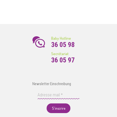
Baby Hotline
36 05 98
Secrétariat
36 05 97
Newsletter Einschreibung
S'inscrire