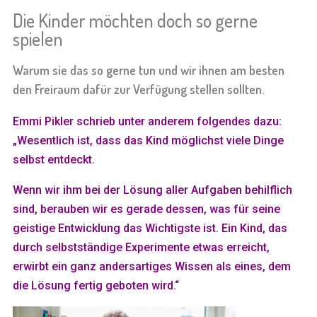
Die Kinder möchten doch so gerne
spielen
Warum sie das so gerne tun und wir ihnen am besten
den Freiraum dafür zur Verfügung stellen sollten.
Emmi Pikler schrieb unter anderem folgendes dazu:
„Wesentlich ist, dass das Kind möglichst viele Dinge
selbst entdeckt.
Wenn wir ihm bei der Lösung aller Aufgaben behilflich
sind, berauben wir es gerade dessen, was für seine
geistige Entwicklung das Wichtigste ist. Ein Kind, das
durch selbstständige Experimente etwas erreicht,
erwirbt ein ganz andersartiges Wissen als eines, dem
die Lösung fertig geboten wird.“