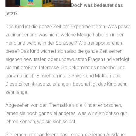
Doch was bedeutet das
jetzt?
Das Kind ist die ganze Zeit am Experimentieren. Was passt
zueinander und was nicht, welche Menge habe ich in der
Hand und welche in der Schüssel? Wie transportiere ich
diese? Das Kind widmet sich also die ganze Zeit seinen
eigenen bewussten oder unbewussten Fragen und verfolgt
sie mit großem Interesse. So bekommt es nebenbei und
ganz natürlich, Einsichten in die Physik und Mathematik.
Diese Erkenntnisse zu erlangen, beschäftigt das Kind sehr,
sehr lange.
Abgesehen von den Thematiken, die Kinder erforschen,
lernen sie noch ganz viel anderes, was wir sie nicht so gut
lehren können, wie sie sich selbst.
Sie lernen unter anderem das Lernen, sie lernen Ausdauer