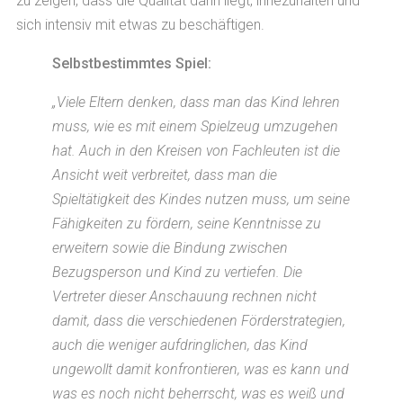
zu zeigen, dass die Qualität darin liegt, innezuhalten und
sich intensiv mit etwas zu beschäftigen.
Selbstbestimmtes Spiel:
„Viele Eltern denken, dass man das Kind lehren
muss, wie es mit einem Spielzeug umzugehen
hat. Auch in den Kreisen von Fachleuten ist die
Ansicht weit verbreitet, dass man die
Spieltätigkeit des Kindes nutzen muss, um seine
Fähigkeiten zu fördern, seine Kenntnisse zu
erweitern sowie die Bindung zwischen
Bezugsperson und Kind zu vertiefen. Die
Vertreter dieser Anschauung rechnen nicht
damit, dass die verschiedenen Förderstrategien,
auch die weniger aufdringlichen, das Kind
ungewollt damit konfrontieren, was es kann und
was es noch nicht beherrscht, was es weiß und