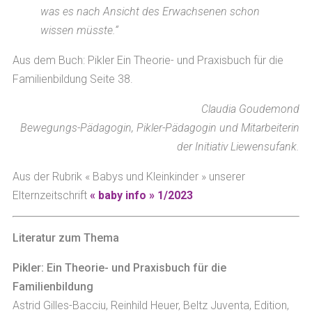
was es nach Ansicht des Erwachsenen schon
wissen müsste.“
Aus dem Buch: Pikler Ein Theorie- und Praxisbuch für die
Familienbildung Seite 38.
Claudia Goudemond
Bewegungs-Pädagogin, Pikler-Pädagogin und Mitarbeiterin
der Initiativ Liewensufank.
Aus der Rubrik « Babys und Kleinkinder » unserer
Elternzeitschrift
« baby info » 1/2023
Literatur zum Thema
Pikler: Ein Theorie- und Praxisbuch für die
Familienbildung
Astrid Gilles-Bacciu, Reinhild Heuer, Beltz Juventa, Edition,