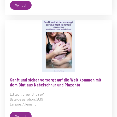
Voir pdf
Sanft und sicher versorgt auf die Welt kommen mit
dem Blut aus Nabelschnur und Plazenta
Editeur: GreenBirth e.V.
Date de parution: 2019
Langue: Allemand
Voir pdf