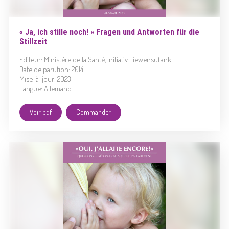
« Ja, ich stille noch! » Fragen und Antworten für die
Stillzeit
Editeur: Ministère de la Santé, Initiativ Liewensufank
Date de parution: 2014
Mise-à-jour: 2023
Langue: Allemand
Voir pdf
Commander