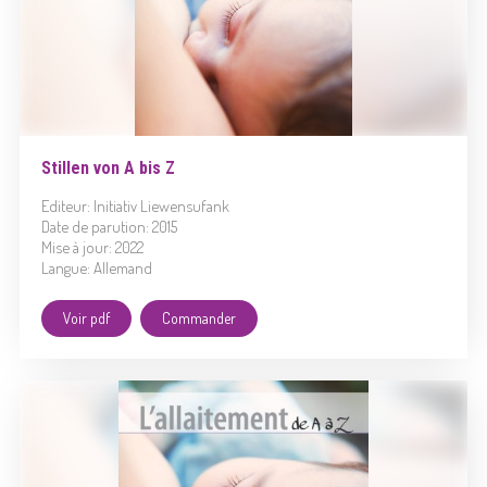
Stillen von A bis Z
Editeur: Initiativ Liewensufank
Date de parution: 2015
Mise à jour: 2022
Langue: Allemand
Voir pdf
Commander