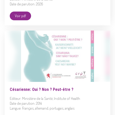
Date de parution: 2026
Voir pdf
Césarienne: Oui ? Non ? Peut-être ?
Editeur: Ministère de la Santé, Institute of Health
Date de parution: 2014
Langue: Français, allemand, portugais, anglais