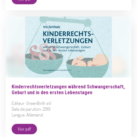
Kinderrechtsverletzungen während Schwangerschaft,
Geburt und in den ersten Lebenstagen
Editeur: GreenBirth e.V.
Date de parution: 2019
Langue: Allemand
Voir pdf