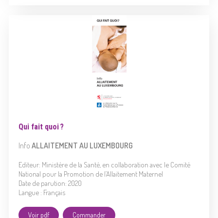
Qui fait quoi ?
Info
ALLAITEMENT
AU LUXEMBOURG
Editeur: Ministère de la Santé, en collaboration avec le Comité
National pour la Promotion de l’Allaitement Maternel
Date de parution: 2020
Langue : Français
Voir pdf
Commander