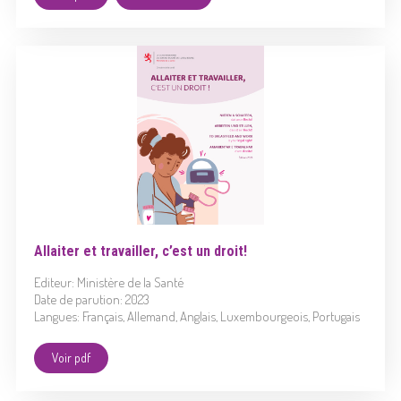
Allaiter et travailler, c’est un droit!
Editeur: Ministère de la Santé
Date de parution: 2023
Langues: Français, Allemand, Anglais, Luxembourgeois, Portugais
Voir pdf