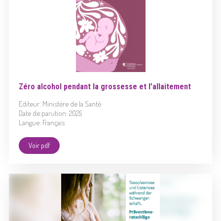
Zéro alcohol pendant la grossesse et l’allaitement
Editeur: Ministère de la Santé
Date de parution: 2025
Langue: Français
Voir pdf