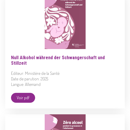
Null Alkohol während der Schwangerschaft und
Stillzeit
Editeur: Ministère de la Santé
Date de parution: 2025
Langue: Allemand
Voir pdf