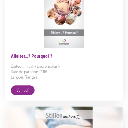
Allaiter…? Pourquoi ?
Editeur: Initiativ Liewensufank
Date de parution: 2016
Langue: Français
Voir pdf