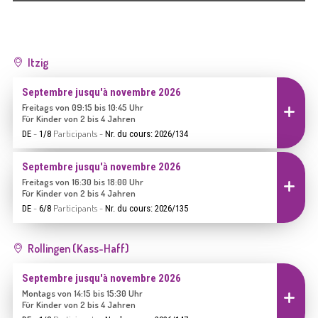
Itzig
Septembre jusqu'à novembre 2026
Freitags von 09:15 bis 10:45 Uhr
Inscrire
Für Kinder von 2 bis 4 Jahren
-
Participants
-
DE
1/8
Nr. du cours: 2026/134
Septembre jusqu'à novembre 2026
Freitags von 16:30 bis 18:00 Uhr
Inscrire
Für Kinder von 2 bis 4 Jahren
-
Participants
-
DE
6/8
Nr. du cours: 2026/135
Rollingen (Kass-Haff)
Septembre jusqu'à novembre 2026
Montags von 14:15 bis 15:30 Uhr
Inscrire
Für Kinder von 2 bis 4 Jahren