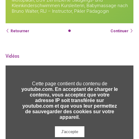
Kleinkinderschwimmen Kursleiterin, Babymassage nach
Bruno Walter, RIJ – Instructor, Pikler Pädagogin
Retourner
Continuer
Vidéos