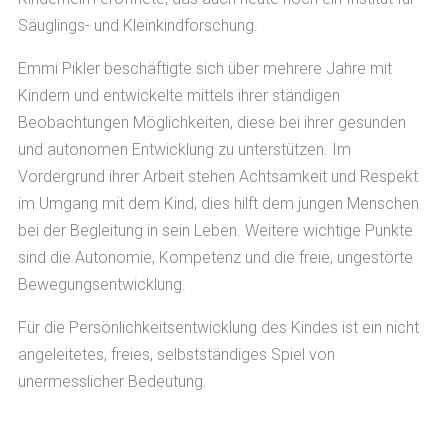
Säuglings- und Kleinkindforschung.
Emmi Pikler beschäftigte sich über mehrere Jahre mit
Kindern und entwickelte mittels ihrer ständigen
Beobachtungen Möglichkeiten, diese bei ihrer gesunden
und autonomen Entwicklung zu unterstützen. Im
Vordergrund ihrer Arbeit stehen Achtsamkeit und Respekt
im Umgang mit dem Kind, dies hilft dem jungen Menschen
bei der Begleitung in sein Leben. Weitere wichtige Punkte
sind die Autonomie, Kompetenz und die freie, ungestörte
Bewegungsentwicklung.
Für die Persönlichkeitsentwicklung des Kindes ist ein nicht
angeleitetes, freies, selbstständiges Spiel von
unermesslicher Bedeutung.