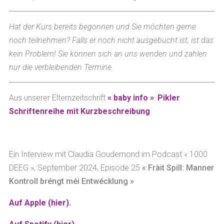
Hat der Kurs bereits begonnen und Sie möchten gerne
noch teilnehmen? Falls er noch nicht ausgebucht ist, ist das
kein Problem! Sie können sich an uns wenden und zahlen
nur die verbleibenden Termine.
Aus unserer Elternzeitschrift
« baby info »
:
Pikler
Schriftenreihe mit Kurzbeschreibung
Ein Interview mit Claudia Goudemond im Podcast « 1000
DEEG », September 2024, Episode 25
« Fräit Spill: Manner
Kontroll bréngt méi Entwécklung »
Auf Apple (hier).