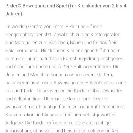
Pikler® Bewegung und Spiel (für Kleinkinder von 2 bis 4
Jahren)
Es werden Geräte von Emmi Pikler und Elfriede
Hengstenberg benutzt. Zusätzlich zu den Klettergeräten
sind Materialien zum Schieben, Bauen und für das freie
Spiel vorhanden. Hier können Kinder eigene Erfahrungen
sammeln, ihrem natürlichen Forschungsdrang nachgehen
und dabei ihre innere und äußere Haltung verändern. Die
Jungen und Mädchen können ausprobieren, klettern,
balancieren usw., ohne Anweisung des Erwachsenen, ohne
Lob und Tadel. Dabei werden die Kinder selbstbewusster
und selbständiger. Übermütige lernen ihre Grenzen
wahrzunehmen, Flüchtige finden zu mehr Aufmerksamkeit,
Konzentration und Ausdauer mit ihrer selbstgewählten
Aufgabe. Die Kinder erforschen die Geräte in ruhiger
Atmosphäre, ohne Zeit- und Leistungsdruck von außen.