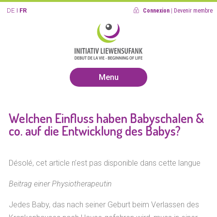
DE
FR
Connexion
|
Devenir membre
Menu
Welchen Einfluss haben Babyschalen &
co. auf die Entwicklung des Babys?
Désolé, cet article n’est pas disponible dans cette langue
Beitrag einer Physiotherapeutin
Jedes Baby, das nach seiner Geburt beim Verlassen des