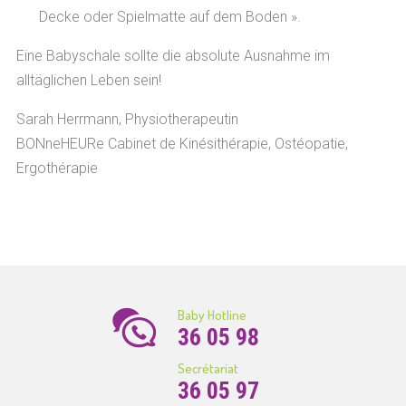
Decke oder Spielmatte auf dem Boden ».
Eine Babyschale sollte die absolute Ausnahme im
alltäglichen Leben sein!
Sarah Herrmann, Physiotherapeutin
BONneHEURe Cabinet de Kinésithérapie, Ostéopatie,
Ergothérapie
Baby Hotline
36 05 98
Secrétariat
36 05 97