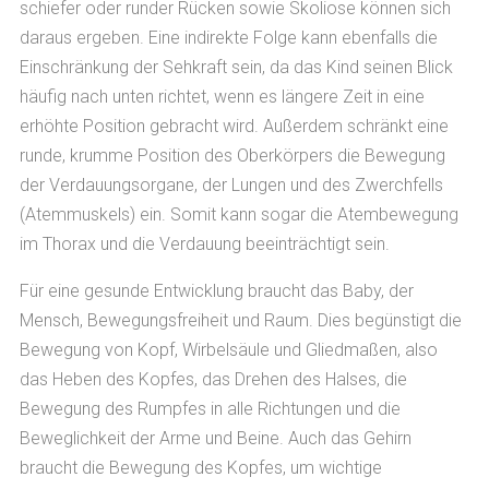
schiefer oder runder Rücken sowie Skoliose können sich
daraus ergeben. Eine indirekte Folge kann ebenfalls die
Einschränkung der Sehkraft sein, da das Kind seinen Blick
häufig nach unten richtet, wenn es längere Zeit in eine
erhöhte Position gebracht wird. Außerdem schränkt eine
runde, krumme Position des Oberkörpers die Bewegung
der Verdauungsorgane, der Lungen und des Zwerchfells
(Atemmuskels) ein. Somit kann sogar die Atembewegung
im Thorax und die Verdauung beeinträchtigt sein.
Für eine gesunde Entwicklung braucht das Baby, der
Mensch, Bewegungsfreiheit und Raum. Dies begünstigt die
Bewegung von Kopf, Wirbelsäule und Gliedmaßen, also
das Heben des Kopfes, das Drehen des Halses, die
Bewegung des Rumpfes in alle Richtungen und die
Beweglichkeit der Arme und Beine. Auch das Gehirn
braucht die Bewegung des Kopfes, um wichtige