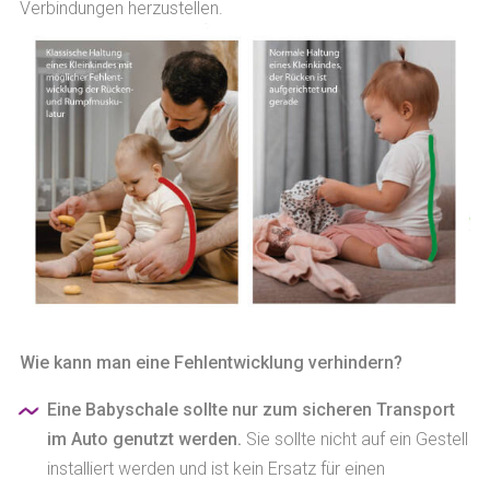
Verbindungen herzustellen.
Wie kann man eine Fehlentwicklung verhindern?
Eine Babyschale sollte nur zum sicheren Transport
im Auto genutzt werden.
Sie sollte nicht auf ein Gestell
installiert werden und ist kein Ersatz für einen