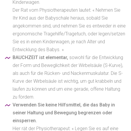
Kinderwagen.
Der Rat vom Physiotherapeuten lautet: « Nehmen Sie
Ihr Kind aus der Babyschale heraus, sobald Sie
angekommen sind, und nehmen Sie es entweder in eine
ergonomische Tragehilfe/Tragetuch, oder legen/setzen
Sie es in einen Kinderwagen, je nach Alter und
Entwicklung des Babys. »
BAUCHZEIT ist elementar,
sowohl für die Entwicklung
der Form und Beweglichkeit der Wirbelsäule (S-Kurve),
als auch für die Rücken- und Nackenmuskulatur. Die S-
Kurve der Wirbelsäule ist wichtig, um gut krabbeln und
laufen zu können und um eine gerade, offene Haltung
zu fördern.
Verwenden Sie keine Hilfsmittel, die das Baby in
seiner Haltung und Bewegung begrenzen oder
einsperren.
Hier rät der Physiotherapeut: « Legen Sie es auf eine