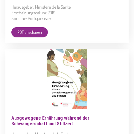
Herausgeber: Ministère de la Santé
Erscheinungsdatum: 2019
Sprache: Portugiesisch
PDF anschauen
Ausgewogene Ernährung während der
Schwangerschaft und Stillzeit