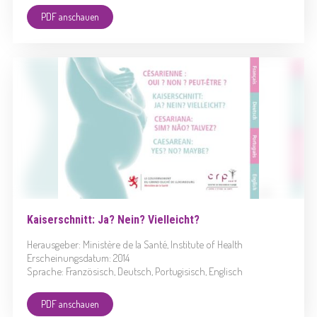
PDF anschauen
Kaiserschnitt: Ja? Nein? Vielleicht?
Herausgeber: Ministère de la Santé, Institute of Health
Erscheinungsdatum: 2014
Sprache: Französisch, Deutsch, Portugisisch, Englisch
PDF anschauen