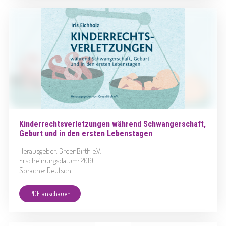
Kinderrechtsverletzungen während Schwangerschaft,
Geburt und in den ersten Lebenstagen
Herausgeber: GreenBirth e.V.
Erscheinungsdatum: 2019
Sprache: Deutsch
PDF anschauen