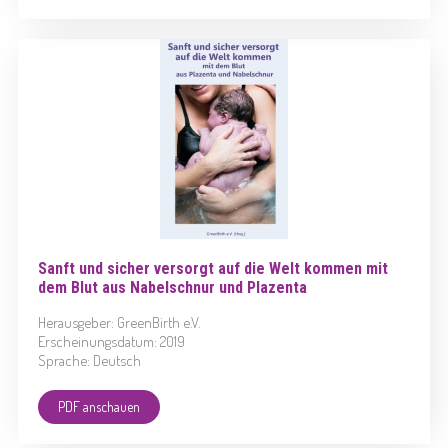
Sanft und sicher versorgt auf die Welt kommen mit
dem Blut aus Nabelschnur und Plazenta
Herausgeber: GreenBirth e.V.
Erscheinungsdatum: 2019
Sprache: Deutsch
PDF anschauen