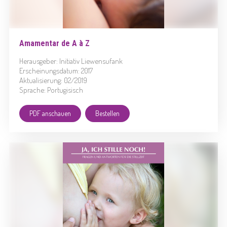
Amamentar de A à Z
Herausgeber: Initiativ Liewensufank
Erscheinungsdatum: 2017
Aktualisierung: 02/2019
Sprache: Portugisisch
PDF anschauen
Bestellen