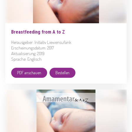
Breastfeeding from A to Z
Herausgeber: Initiativ Liewensufank
Erscheinungsdatum: 2017
Aktualisierung: 2019
Sprache: Englisch
PDF anschauen
Bestellen