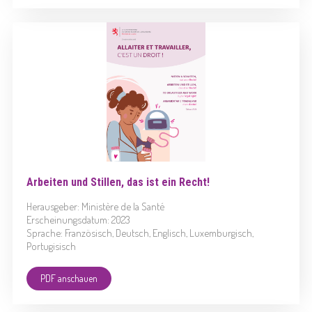
Arbeiten und Stillen, das ist ein Recht!
Herausgeber: Ministère de la Santé
Erscheinungsdatum: 2023
Sprache: Französisch, Deutsch, Englisch, Luxemburgisch,
Portugisisch
PDF anschauen