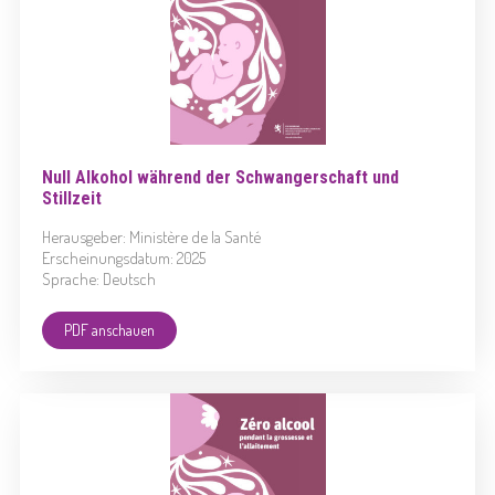
Null Alkohol während der Schwangerschaft und
Stillzeit
Herausgeber: Ministère de la Santé
Erscheinungsdatum: 2025
Sprache: Deutsch
PDF anschauen