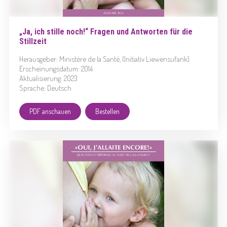
„Ja, ich stille noch!“ Fragen und Antworten für die
Stillzeit
Herausgeber: Ministère de la Santé, (Initiativ Liewensufank)
Erscheinungsdatum: 2014
Aktualisierung: 2023
Sprache: Deutsch
PDF anschauen
Bestellen