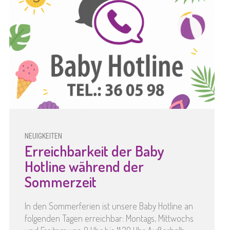
NEUIGKEITEN
Erreichbarkeit der Baby
Hotline während der
Sommerzeit
In den Sommerferien ist unsere Baby Hotline an
folgenden Tagen erreichbar: Montags, Mittwochs