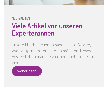
NEUIGKEITEN
Viele Artikel von unseren
Experten:innen
Unsere Mitarbeiter:innen haben so viel Wissen,
was wir gerne mit euch teilen möchten. Dieses
Wissen haben manche von ihnen unter der Form
eines ...
weiter lesen