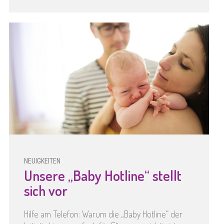
NEUIGKEITEN
Unsere „Baby Hotline“ stellt
sich vor
Hilfe am Telefon: Warum die „Baby Hotline“ der