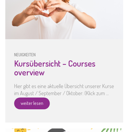
NEUIGKEITEN
Kursübersicht – Courses
overview
Hier gibt es eine aktuelle Übersicht unserer Kurse
im August / September / Oktober: (Klick zum ...
weiter lesen