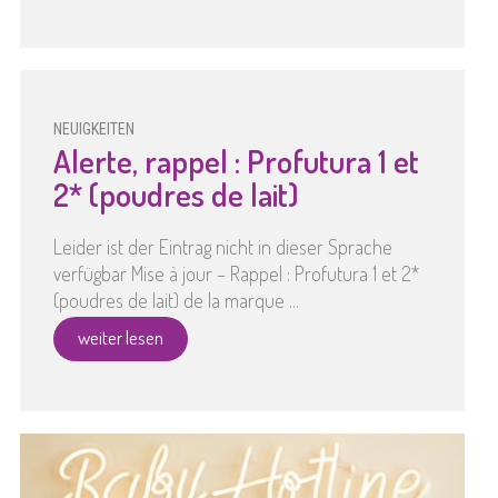
NEUIGKEITEN
Alerte, rappel : Profutura 1 et
2* (poudres de lait)
Leider ist der Eintrag nicht in dieser Sprache
verfügbar Mise à jour – Rappel : Profutura 1 et 2*
(poudres de lait) de la marque ...
weiter lesen